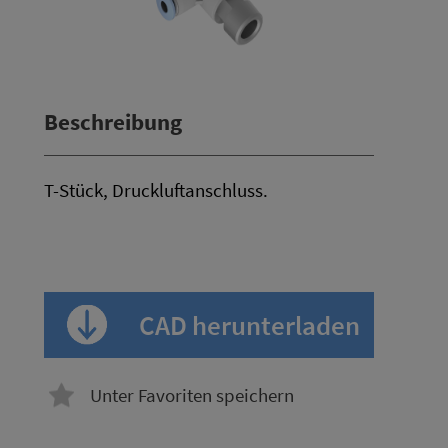
Beschreibung
T-Stück, Druckluftanschluss.
CAD herunterladen
Unter Favoriten speichern