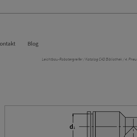
ontakt
Blog
Leichtbau-Robotergreifer
Katalog CAD Bibliothek
4. Pneu