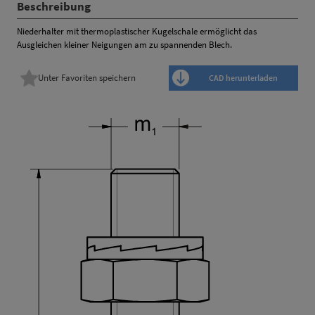
Beschreibung
Niederhalter mit thermoplastischer Kugelschale ermöglicht das
Ausgleichen kleiner Neigungen am zu spannenden Blech.
Unter Favoriten speichern
CAD herunterladen