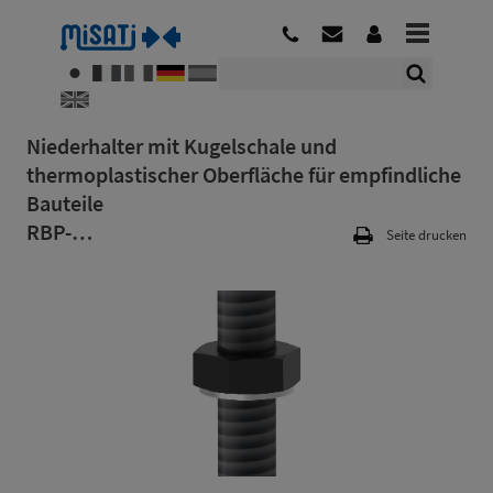
Niederhalter mit Kugelschale und
thermoplastischer Oberfläche für empfindliche
Bauteile
RBP-…
Seite drucken