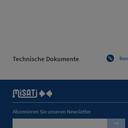
Technische Dokumente
Ben
Abonnieren Sie unseren Newsletter