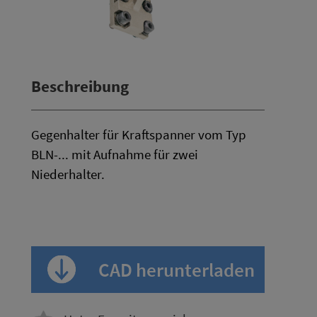
Beschreibung
Gegenhalter für Kraftspanner vom Typ
BLN-... mit Aufnahme für zwei
Niederhalter.
CAD herunterladen