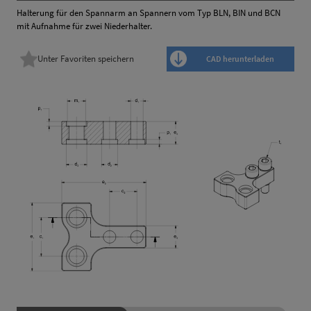
Halterung für den Spannarm an Spannern vom Typ BLN, BIN und BCN
mit Aufnahme für zwei Niederhalter.
Unter Favoriten speichern
CAD herunterladen