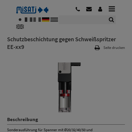
Schutzbeschichtung gegen Schweißspritzer
EE-xx9
Seite drucken
Beschreibung
Sonderausführung für Spanner mit Ø20/32/40/50 und