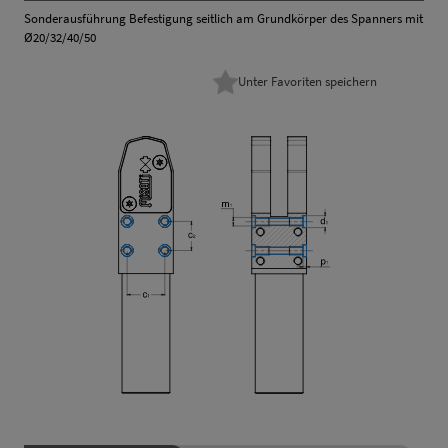
Sonderausführung Befestigung seitlich am Grundkörper des Spanners mit
Ø20/32/40/50
Unter Favoriten speichern