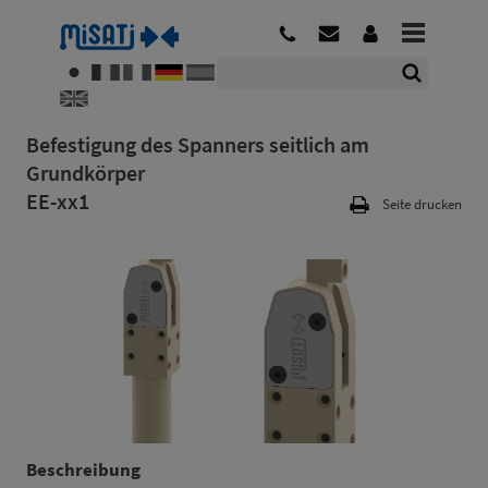
Befestigung des Spanners seitlich am
Grundkörper
EE-xx1
Seite drucken
Beschreibung