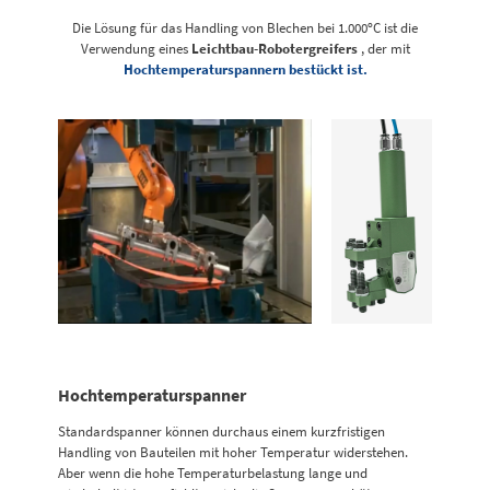
Die Lösung für das Handling von Blechen bei 1.000ºC ist die
Verwendung eines
Leichtbau-Robotergreifers
, der mit
Hochtemperaturspannern bestückt ist.
Hochtemperaturspanner
Standardspanner können durchaus einem kurzfristigen
Handling von Bauteilen mit hoher Temperatur widerstehen.
Aber wenn die hohe Temperaturbelastung lange und